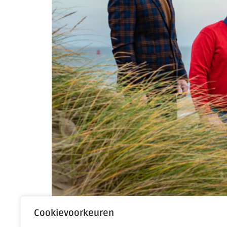
Cookievoorkeuren