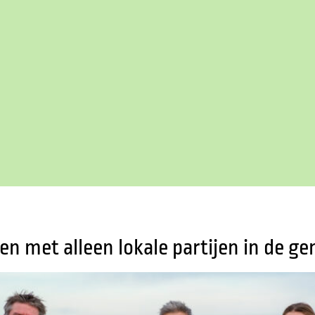
den met alleen lokale partijen in de 