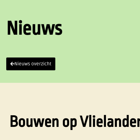
Nieuws
Nieuws overzicht
Bouwen op Vlielander