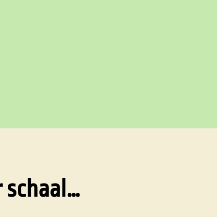
 schaal…