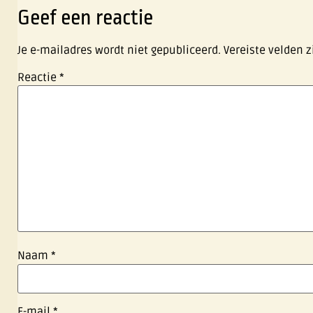
Geef een reactie
Je e-mailadres wordt niet gepubliceerd.
Vereiste velden 
Reactie
*
Naam
*
E-mail
*