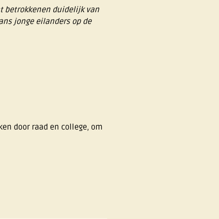
t betrokkenen duidelijk van
ans jonge eilanders op de
en door raad en college, om