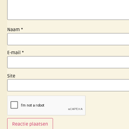
Naam
*
E-mail
*
Site