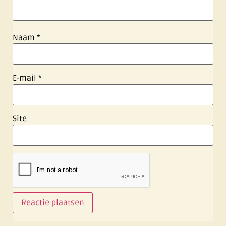
Naam
*
E-mail
*
Site