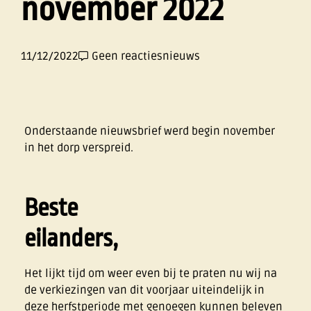
november 2022
11/12/2022
Geen reacties
nieuws
Onderstaande nieuwsbrief werd begin november
in het dorp verspreid.
Beste
eilanders,
Het lijkt tijd om weer even bij te praten nu wij na
de verkiezingen van dit voorjaar uiteindelijk in
deze herfstperiode met genoegen kunnen beleven