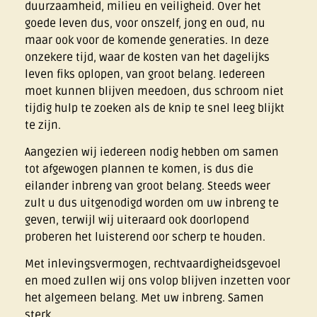
duurzaamheid, milieu en veiligheid. Over het
goede leven dus, voor onszelf, jong en oud, nu
maar ook voor de komende generaties. In deze
onzekere tijd, waar de kosten van het dagelijks
leven fiks oplopen, van groot belang. Iedereen
moet kunnen blijven meedoen, dus schroom niet
tijdig hulp te zoeken als de knip te snel leeg blijkt
te zijn.
Aangezien wij iedereen nodig hebben om samen
tot afgewogen plannen te komen, is dus die
eilander inbreng van groot belang. Steeds weer
zult u dus uitgenodigd worden om uw inbreng te
geven, terwijl wij uiteraard ook doorlopend
proberen het luisterend oor scherp te houden.
Met inlevingsvermogen, rechtvaardigheidsgevoel
en moed zullen wij ons volop blijven inzetten voor
het algemeen belang. Met uw inbreng. Samen
sterk.