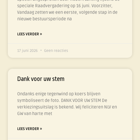
speciale Raadvergadering op 16 juni. Voorzitter,
Vandaag zetten we een eerste, volgende stap in de
nieuwe bestuursperiode na
LEES VERDER »
17 juni 2026
Geen reacties
Dank voor uw stem
Ondanks enige tegenwind op koers blijven
symboliseert de foto. DANK VOOR UW STEM De
verkiezingsuitslag is bekend. Wij feliciteren NLV en
GW van harte met
LEES VERDER »