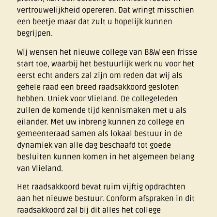
vertrouwelijkheid opereren. Dat wringt misschien
een beetje maar dat zult u hopelijk kunnen
begrijpen.
Wij wensen het nieuwe college van B&W een frisse
start toe, waarbij het bestuurlijk werk nu voor het
eerst echt anders zal zijn om reden dat wij als
gehele raad een breed raadsakkoord gesloten
hebben. Uniek voor Vlieland. De collegeleden
zullen de komende tijd kennismaken met u als
eilander. Met uw inbreng kunnen zo college en
gemeenteraad samen als lokaal bestuur in de
dynamiek van alle dag beschaafd tot goede
besluiten kunnen komen in het algemeen belang
van Vlieland.
Het raadsakkoord bevat ruim vijftig opdrachten
aan het nieuwe bestuur. Conform afspraken in dit
raadsakkoord zal bij dit alles het college