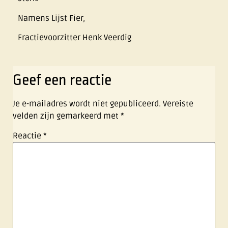
Namens Lijst Fier,
Fractievoorzitter Henk Veerdig
Geef een reactie
Je e-mailadres wordt niet gepubliceerd.
Vereiste
velden zijn gemarkeerd met
*
Reactie
*