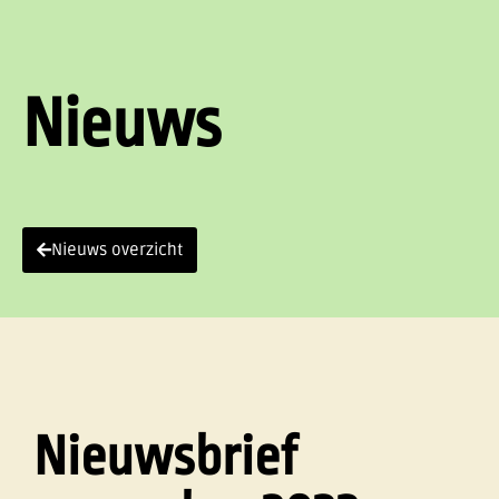
Nieuws
Nieuws overzicht
Nieuwsbrief