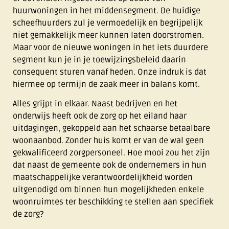
huurwoningen in het middensegment. De huidige
scheefhuurders zul je vermoedelijk en begrijpelijk
niet gemakkelijk meer kunnen laten doorstromen.
Maar voor de nieuwe woningen in het iets duurdere
segment kun je in je toewijzingsbeleid daarin
consequent sturen vanaf heden. Onze indruk is dat
hiermee op termijn de zaak meer in balans komt.
Alles grijpt in elkaar. Naast bedrijven en het
onderwijs heeft ook de zorg op het eiland haar
uitdagingen, gekoppeld aan het schaarse betaalbare
woonaanbod. Zonder huis komt er van de wal geen
gekwalificeerd zorgpersoneel. Hoe mooi zou het zijn
dat naast de gemeente ook de ondernemers in hun
maatschappelijke verantwoordelijkheid worden
uitgenodigd om binnen hun mogelijkheden enkele
woonruimtes ter beschikking te stellen aan specifiek
de zorg?