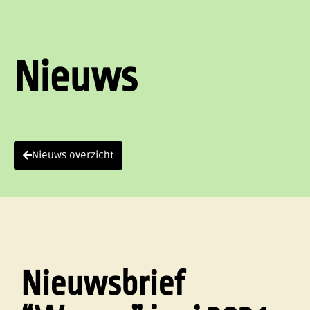
Nieuws
Nieuws overzicht
Nieuwsbrief