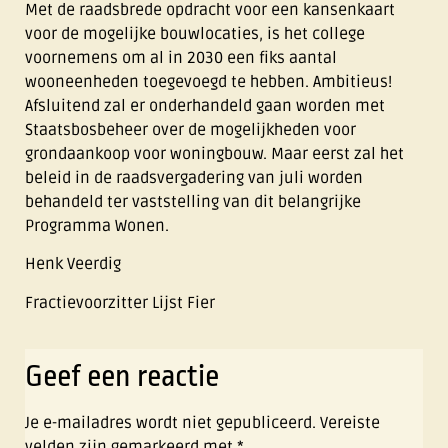
Met de raadsbrede opdracht voor een kansenkaart
voor de mogelijke bouwlocaties, is het college
voornemens om al in 2030 een fiks aantal
wooneenheden toegevoegd te hebben. Ambitieus!
Afsluitend zal er onderhandeld gaan worden met
Staatsbosbeheer over de mogelijkheden voor
grondaankoop voor woningbouw. Maar eerst zal het
beleid in de raadsvergadering van juli worden
behandeld ter vaststelling van dit belangrijke
Programma Wonen.
Henk Veerdig
Fractievoorzitter Lijst Fier
Geef een reactie
Je e-mailadres wordt niet gepubliceerd.
Vereiste
velden zijn gemarkeerd met
*