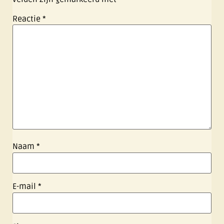
Reactie
*
Naam
*
E-mail
*