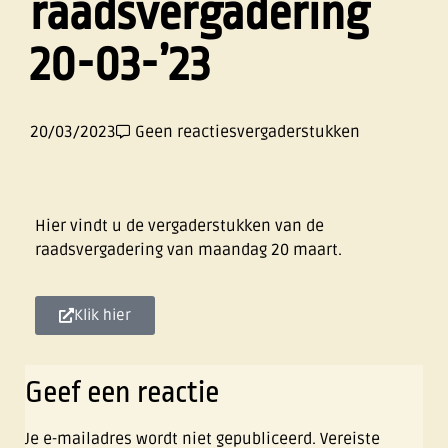
raadsvergadering
20-03-’23
20/03/2023
Geen reacties
vergaderstukken
Hier vindt u de vergaderstukken van de
raadsvergadering van maandag 20 maart.
Klik hier
Geef een reactie
Je e-mailadres wordt niet gepubliceerd.
Vereiste