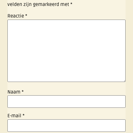
velden zijn gemarkeerd met
*
Reactie
*
Naam
*
E-mail
*