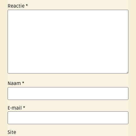
Reactie
*
Naam
*
E-mail
*
Site