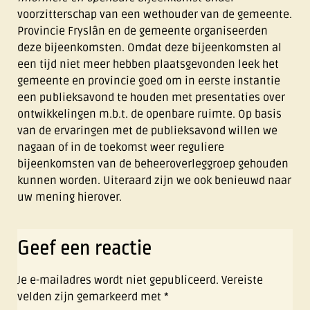
voorzitterschap van een wethouder van de gemeente.
Provincie Fryslân en de gemeente organiseerden
deze bijeenkomsten. Omdat deze bijeenkomsten al
een tijd niet meer hebben plaatsgevonden leek het
gemeente en provincie goed om in eerste instantie
een publieksavond te houden met presentaties over
ontwikkelingen m.b.t. de openbare ruimte. Op basis
van de ervaringen met de publieksavond willen we
nagaan of in de toekomst weer reguliere
bijeenkomsten van de beheeroverleggroep gehouden
kunnen worden. Uiteraard zijn we ook benieuwd naar
uw mening hierover.
Geef een reactie
Je e-mailadres wordt niet gepubliceerd.
Vereiste
velden zijn gemarkeerd met
*