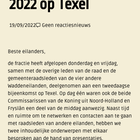
2022 op Texel
19/09/2022
Geen reacties
nieuws
Beste eilanders,
de fractie heeft afgelopen donderdag en vrijdag,
samen met de overige leden van de raad en de
gemeenteraadsleden van de vier andere
Waddeneilanden, deelgenomen aan een tweedaagse
bijeenkomst op Texel. Op dag één waren ook de beide
Commissarissen van de Koning uit Noord-Holland en
Fryslân een deel van de middag aanwezig. Naast tijd
en ruimte om te netwerken en contacten aan te gaan
met raadsleden van andere eilanden, hebben we
twee inhoudelijke onderwerpen met elkaar
besproken aan de hand van presentaties.