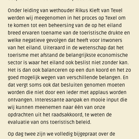
Onder leiding van wethouder Rikus Kieft van Texel
werden wij meegenomen in het proces op Texel om
te komen tot een beheersing van de op het eiland
breed ervaren toename van de toeristische drukte en
welke negatieve gevolgen dat heeft voor inwoners
van het eiland. Uiteraard in de wetenschap dat het
toerisme met afstand de belangrijkste economische
sector is waar het eiland ook beslist niet zonder kan.
Het is dan ook balanceren op een dun koord en het zo
goed mogelijk wegen van verschillende belangen. En
dat vergt soms ook dat besluiten genomen moeten
worden die niet door een ieder met applaus worden
ontvangen. Interessante aanpak en mooie input die
wij kunnen meenemen naar één van onze
opdrachten uit het raadsakkoord, te weten de
evaluatie van ons toeristisch beleid.
Op dag twee zijn we volledig bijgepraat over de