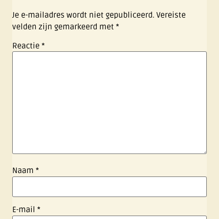
Je e-mailadres wordt niet gepubliceerd.
Vereiste
velden zijn gemarkeerd met
*
Reactie
*
Naam
*
E-mail
*