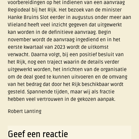
voorbereidingen op het indienen van een aanvraag
Regiodeal bij het Rijk. Het bezoek van de minister
Hanke Bruins Slot eerder in augustus onder meer aan
Vlieland heeft veel inzicht gegeven dat uitgewerkt
kan worden in de definitieve aanvraag. Begin
november wordt de aanvraag ingediend en in het
eerste kwartaal van 2023 wordt de uitkomst
verwacht. Daarna volgt, bij een positief besluit van
het Rijk, nog een traject waarin de details verder
uitgewerkt worden, het inrichten van de organisatie
om de deal goed te kunnen uitvoeren en de omvang
van het bedrag dat door het Rijk beschikbaar wordt
gesteld. Spannende tijden, maar wij als fractie
hebben veel vertrouwen in de gekozen aanpak.
Robert Lanting
Geef een reactie