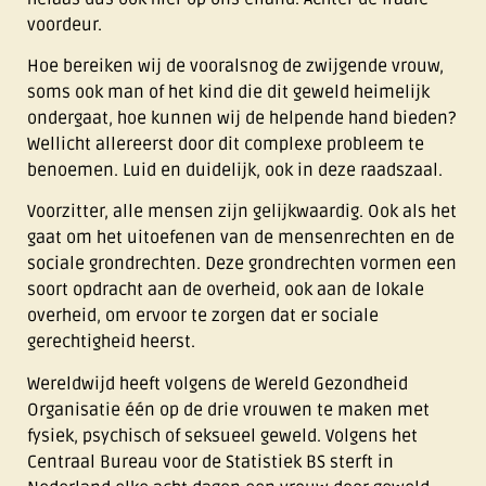
voordeur.
Hoe bereiken wij de vooralsnog de zwijgende vrouw,
soms ook man of het kind die dit geweld heimelijk
ondergaat, hoe kunnen wij de helpende hand bieden?
Wellicht allereerst door dit complexe probleem te
benoemen. Luid en duidelijk, ook in deze raadszaal.
Voorzitter, alle mensen zijn gelijkwaardig. Ook als het
gaat om het uitoefenen van de mensenrechten en de
sociale grondrechten. Deze grondrechten vormen een
soort opdracht aan de overheid, ook aan de lokale
overheid, om ervoor te zorgen dat er sociale
gerechtigheid heerst.
Wereldwijd heeft volgens de Wereld Gezondheid
Organisatie één op de drie vrouwen te maken met
fysiek, psychisch of seksueel geweld. Volgens het
Centraal Bureau voor de Statistiek BS sterft in