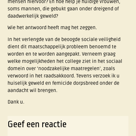
mensen hiervoor? En hoe help je huidige vrouwen,
soms mannen, die gebukt gaan onder dreigend of
daadwerkelijk geweld?
Wie het antwoord heeft mag het zeggen.
In het verlengde van de beoogde sociale veiligheid
dient dit maatschappelijk probleem benoemd te
worden en te worden aangepakt. Verneem graag
welke mogelijkheden het college ziet in het sociaal
domein over ‘noodzakelijke maatregelen’, zoals
verwoord in het raadsakkoord. Tevens verzoek ik u
huiselijk geweld en femicide dorpsbreed onder de
aandacht wil brengen.
Dank u.
Geef een reactie