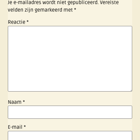
Je e-mailadres wordt niet gepubliceerd.
Vereiste
velden zijn gemarkeerd met
*
Reactie
*
Naam
*
E-mail
*