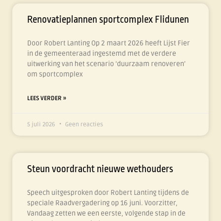
Renovatieplannen sportcomplex Flidunen
Door Robert Lanting Op 2 maart 2026 heeft Lijst Fier
in de gemeenteraad ingestemd met de verdere
uitwerking van het scenario ‘duurzaam renoveren’
om sportcomplex
LEES VERDER »
5 juli 2026
Geen reacties
Steun voordracht nieuwe wethouders
Speech uitgesproken door Robert Lanting tijdens de
speciale Raadvergadering op 16 juni. Voorzitter,
Vandaag zetten we een eerste, volgende stap in de