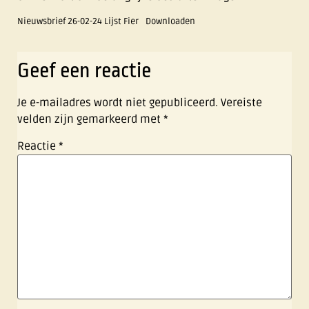
Nieuwsbrief 26-02-24 Lijst Fier
Downloaden
Geef een reactie
Je e-mailadres wordt niet gepubliceerd.
Vereiste
velden zijn gemarkeerd met
*
Reactie
*