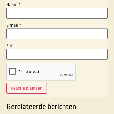
Naam
*
E-mail
*
Site
Gerelateerde berichten