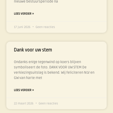
nieuwe bestuursperiode na
LEES VERDER »
17 juni 2026
Geen reacties
Dank voor uw stem
Ondanks enige tegenwind op koers blijven
symboliseert de foto. DANK VOOR UW STEM De
verkiezingsuitslag is bekend. Wij feliciteren NLV en
GW van harte met
LEES VERDER »
22 maart 2026
Geen reacties