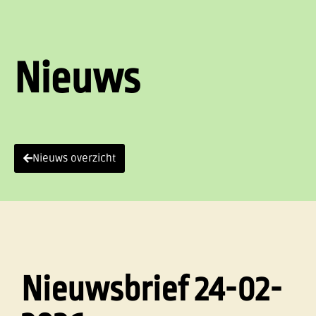
Nieuws
Nieuws overzicht
Nieuwsbrief 24-02-