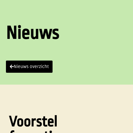
Nieuws
Nieuws overzicht
Voorstel