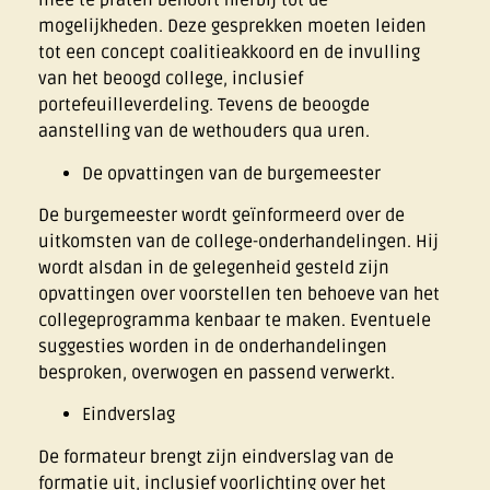
mee te praten behoort hierbij tot de
mogelijkheden. Deze gesprekken moeten leiden
tot een concept coalitieakkoord en de invulling
van het beoogd college, inclusief
portefeuilleverdeling. Tevens de beoogde
aanstelling van de wethouders qua uren.
De opvattingen van de burgemeester
De burgemeester wordt geïnformeerd over de
uitkomsten van de college-onderhandelingen. Hij
wordt alsdan in de gelegenheid gesteld zijn
opvattingen over voorstellen ten behoeve van het
collegeprogramma kenbaar te maken. Eventuele
suggesties worden in de onderhandelingen
besproken, overwogen en passend verwerkt.
Eindverslag
De formateur brengt zijn eindverslag van de
formatie uit, inclusief voorlichting over het