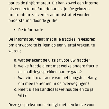
opties de (in)formateur. Dit kan zowel een interne
als een externe functionaris zijn. De gekozen
informateur zal verder administratief worden
ondersteund door de griffie.
De informatie
De informateur gaat met alle fracties in gesprek
om antwoord te krijgen op een viertal vragen, te
weten;
Wat betekent de uitslag voor uw fractie?
Welke fractie dient met welke andere fractie
de coalitiegesprekken aan te gaan?
Wat vindt uw fractie van het hoogste belang
om mee te nemen in de overwegingen?
Heeft u een kandidaat wethouder en zo ja,
wie?
Deze gespreksronde eindigt met een keuze voor