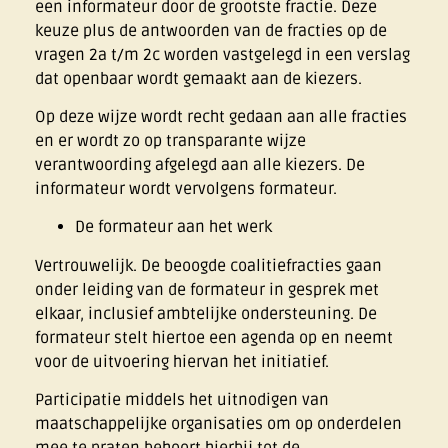
een informateur door de grootste fractie. Deze
keuze plus de antwoorden van de fracties op de
vragen 2a t/m 2c worden vastgelegd in een verslag
dat openbaar wordt gemaakt aan de kiezers.
Op deze wijze wordt recht gedaan aan alle fracties
en er wordt zo op transparante wijze
verantwoording afgelegd aan alle kiezers. De
informateur wordt vervolgens formateur.
De formateur aan het werk
Vertrouwelijk. De beoogde coalitiefracties gaan
onder leiding van de formateur in gesprek met
elkaar, inclusief ambtelijke ondersteuning. De
formateur stelt hiertoe een agenda op en neemt
voor de uitvoering hiervan het initiatief.
Participatie middels het uitnodigen van
maatschappelijke organisaties om op onderdelen