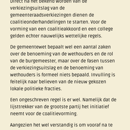
Direct na het bekend worden van de
verkiezingsuitslag van de
gemeenteraadsverkiezingen dienen de
coalitieonderhandelingen te starten. Voor de
vorming van een coalitieakkoord en een college
gelden echter nauwelijks wettelijke regels.
De gemeentewet bepaalt wel een aantal zaken
over de benoeming van de wethouders en de rol
van de burgemeester, maar over de fasen tussen
de verkiezingsuitslag en de benoeming van
wethouders is formeel niets bepaald. Invulling is
feitelijk naar believen van de nieuw gekozen
lokale politieke fracties.
Een ongeschreven regel is er wel. Namelijk dat de
lijsttrekker van de grootste partij het initiatief
neemt voor de coalitievorming.
Aangezien het wel verstandig is om vooraf na te