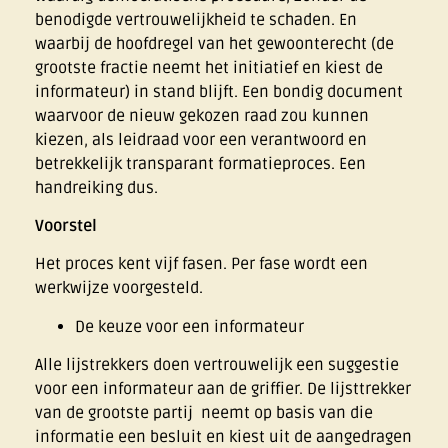
benodigde vertrouwelijkheid te schaden. En
waarbij de hoofdregel van het gewoonterecht (de
grootste fractie neemt het initiatief en kiest de
informateur) in stand blijft. Een bondig document
waarvoor de nieuw gekozen raad zou kunnen
kiezen, als leidraad voor een verantwoord en
betrekkelijk transparant formatieproces. Een
handreiking dus.
Voorstel
Het proces kent vijf fasen. Per fase wordt een
werkwijze voorgesteld.
De keuze voor een informateur
Alle lijstrekkers doen vertrouwelijk een suggestie
voor een informateur aan de griffier. De lijsttrekker
van de grootste partij neemt op basis van die
informatie een besluit en kiest uit de aangedragen